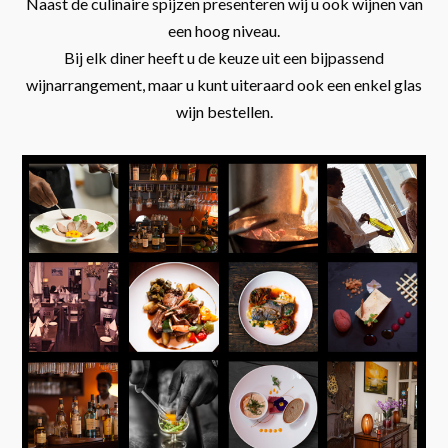
Naast de culinaire spijzen presenteren wij u ook wijnen van
een hoog niveau.
Bij elk diner heeft u de keuze uit een bijpassend
wijnarrangement, maar u kunt uiteraard ook een enkel glas
wijn bestellen.