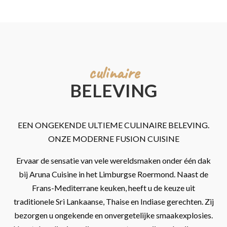
culinaire
BELEVING
EEN ONGEKENDE ULTIEME CULINAIRE BELEVING.
ONZE MODERNE FUSION CUISINE
Ervaar de sensatie van vele wereldsmaken onder één dak
bij Aruna Cuisine in het Limburgse Roermond. Naast de
Frans-Mediterrane keuken, heeft u de keuze uit
traditionele Sri Lankaanse, Thaise en Indiase gerechten. Zij
bezorgen u ongekende en onvergetelijke smaakexplosies.