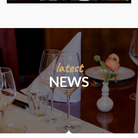
latest
NEWS