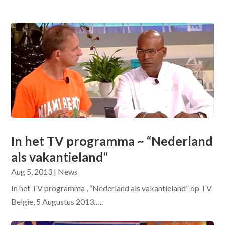
In het TV programma ~ “Nederland
als vakantieland”
Aug 5, 2013
|
News
In het TV programma , “Nederland als vakantieland” op TV
Belgie, 5 Augustus 2013…..