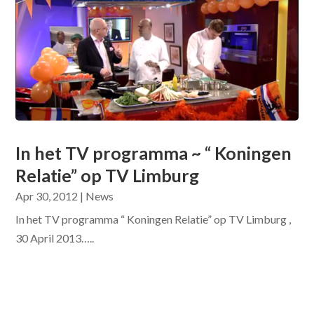
In het TV programma ~ “ Koningen
Relatie” op TV Limburg
Apr 30, 2012
|
News
In het TV programma “ Koningen Relatie” op TV Limburg ,
30 April 2013…..