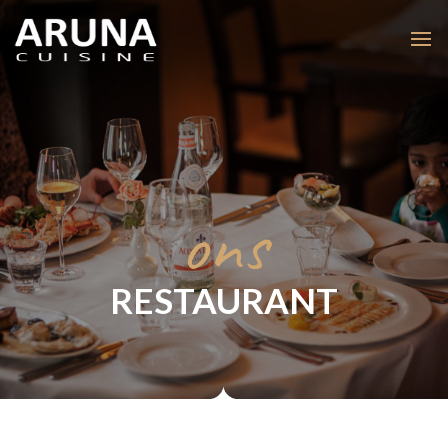
ons
RESTAURANT