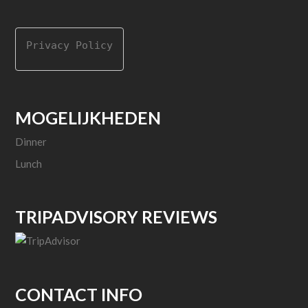
Privacy Policy
MOGELIJKHEDEN
Dinner
Lunch
TRIPADVISORY REVIEWS
CONTACT INFO