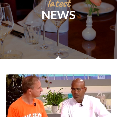
latest
NEWS