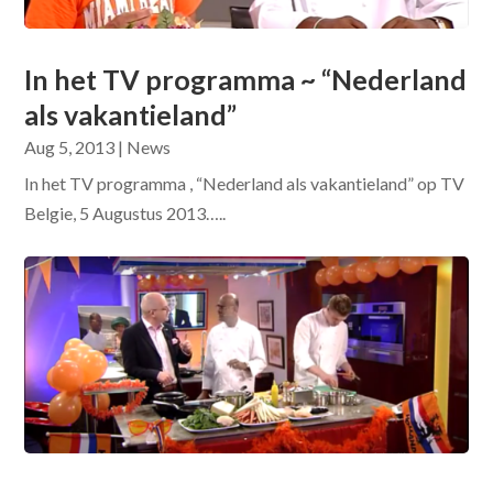
In het TV programma ~ “Nederland
als vakantieland”
Aug 5, 2013
|
News
In het TV programma , “Nederland als vakantieland” op TV
Belgie, 5 Augustus 2013…..