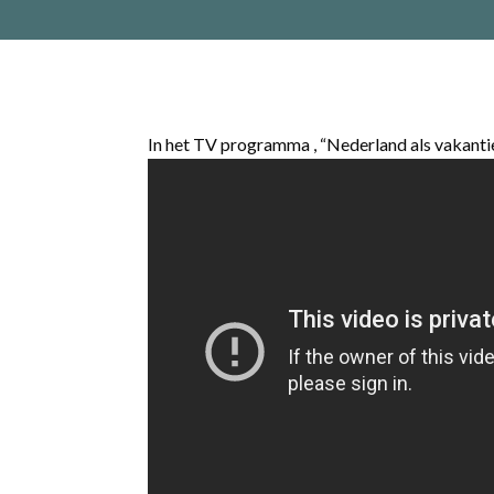
In het TV programma , “Nederland als vakanti